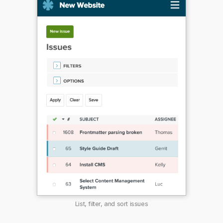
List, filter, and sort issues