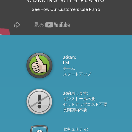
WORKING WITH PLANIO
See How Our Customers Use Planio
お勧め:
PM
チーム
スタートアップ
お約束します:
インストール不要
セットアップコスト不要
長期契約不要
セキュリティ: