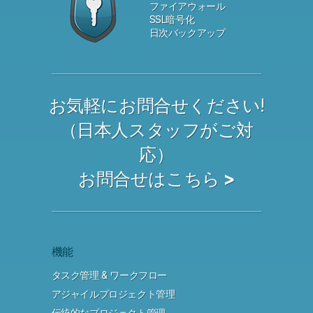
ファイアウォール
SSL暗号化
日次バックアップ
お気軽にお問合せください!
（日本人スタッフがご対
応）
お問合せはこちら >
機能
タスク管理 & ワークフロー
アジャイルプロジェクト管理
伝統的なプロジェクト管理