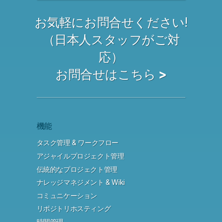
お気軽にお問合せください!
（日本人スタッフがご対
応）
お問合せはこちら >
機能
タスク管理 & ワークフロー
アジャイルプロジェクト管理
伝統的なプロジェクト管理
ナレッジマネジメント & Wiki
コミュニケーション
リポジトリホスティング
時間管理