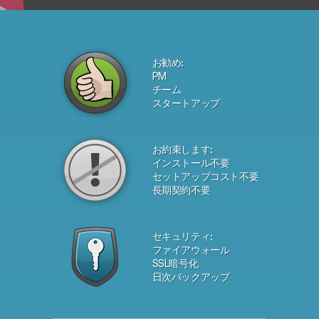
お勧め:
PM
チーム
スタートアップ
お約束します:
インストール不要
セットアップコスト不要
長期契約不要
セキュリティ:
ファイアウォール
SSL暗号化
日次バックアップ