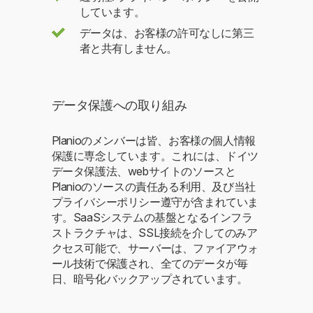
しています。
データは、お客様の許可なしに第三
者と共有しません。
データ保護への取り組み
Planioのメンバーは皆、お客様の個人情報
保護に専念しています。これには、ドイツ
データ保護法、webサイトのソースと
Planioのソースの責任ある利用、及び当社
プライバシーポリシー遵守が含まれていま
す。SaaSシステムの基盤となるインフラ
ストラクチャは、SSL接続を介してのみア
クセス可能で、サーバーは、ファイアウォ
ール技術で保護され、全てのデータが毎
日、暗号化バックアップされています。