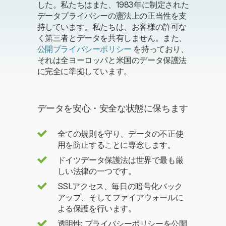
した。私たちはまた、1983年に制定された
データプライバシーの憲法上の正当性を支
持しています。私たちは、お客様の許可な
く第三者とデータを共有しません。また、
公開プライバシーポリシー
を持っており、
それは全ヨーロッパと米国のデータ保護法
に完全に準拠しています。
データを安心・安全な状態に保ちます
全ての規則を守り、データの不正使
用を防止することに専念します。
ドイツデータ保護法は世界で最も厳
しい法律の一つです。
SSLアクセス、毎日の暗号化バック
アップ、そしてファイアウォールに
よる保護を行います。
透明性: プライバシーポリシーを公開