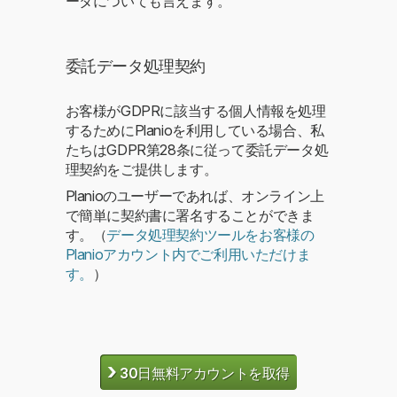
ータについても言えます。
委託データ処理契約
お客様がGDPRに該当する個人情報を処理
するためにPlanioを利用している場合、私
たちはGDPR第28条に従って委託データ処
理契約をご提供します。
Planioのユーザーであれば、オンライン上
で簡単に契約書に署名することができま
す。（
データ処理契約ツールをお客様の
Planioアカウント内でご利用いただけま
す。
）
›
30日無料アカウントを取得