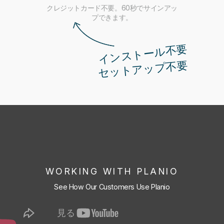
クレジットカード不要。60秒でサインアッ
プできます。
インストール不要
セットアップ不要
WORKING WITH PLANIO
See How Our Customers Use Planio