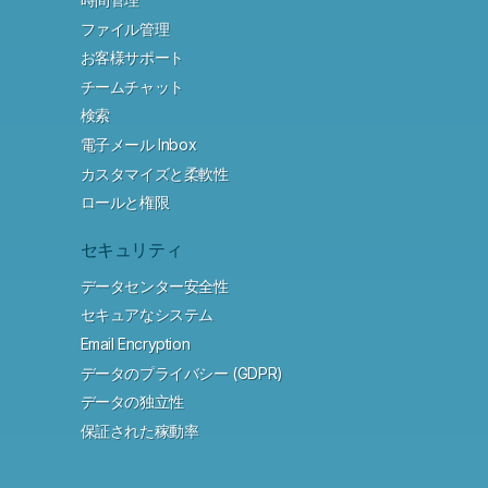
ファイル管理
お客様サポート
チームチャット
検索
電子メール Inbox
カスタマイズと柔軟性
ロールと権限
セキュリティ
データセンター安全性
セキュアなシステム
Email Encryption
データのプライバシー (GDPR)
データの独立性
保証された稼動率