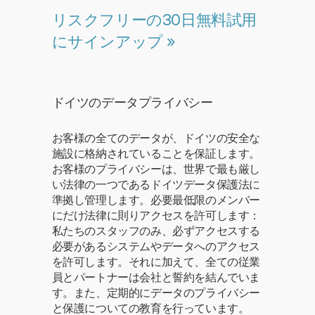
リスクフリーの30日無料試用
にサインアップ »
ドイツのデータプライバシー
お客様の全てのデータが、ドイツの安全な
施設に格納されていることを保証します。
お客様のプライバシーは、世界で最も厳し
い法律の一つであるドイツデータ保護法に
準拠し管理します。必要最低限のメンバー
にだけ法律に則りアクセスを許可します：
私たちのスタッフのみ、必ずアクセスする
必要があるシステムやデータへのアクセス
を許可します。それに加えて、全ての従業
員とパートナーは会社と誓約を結んでいま
す。また、定期的にデータのプライバシー
と保護についての教育を行っています。