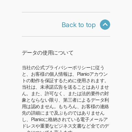
Back to top
データの使用について
当社の公式プライバシーポリシーに従う
と、お客様の個人情報は、Planioアカウン
トの動作を保証するために使用されます。
当社は、未承諾広告を送ることはありませ
ん。また、許可なく、または法的要件の対
象とならない限り、第三者によるデータ利
用は認めません。もちろん、お客様の連絡
先の詳細にまで及ぶものではありません
し、Planioに格納されている電子メールア
ドレスや重要なビジネス文書など全てのデ