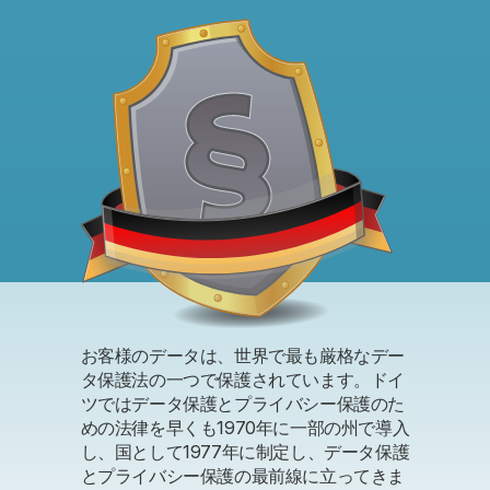
お客様のデータは、世界で最も厳格なデー
タ保護法の一つで保護されています。ドイ
ツではデータ保護とプライバシー保護のた
めの法律を早くも1970年に一部の州で導入
し、国として1977年に制定し、データ保護
とプライバシー保護の最前線に立ってきま