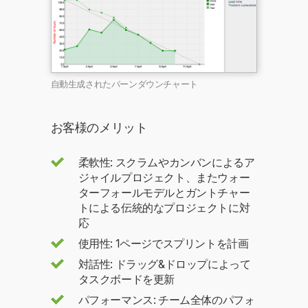
自動生成されたバーンダウンチャート
お客様のメリット
柔軟性: スクラムやカンバンによるア
ジャイルプロジェクト、またウォー
ターフォールモデルとガントチャー
トによる伝統的なプロジェクトに対
応
使用性: 1ページでスプリントを計画
対話性: ドラッグ&ドロップによって
タスクボードを更新
パフォーマンス: チーム全体のパフォ