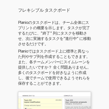
フレキシブル タスクボード
Planioのタスクボードは、チーム全体にス
プリントの概要を示します。タスクが完了
するたびに、"終了" 列にタスクを移動さ
せ、次に実施するタスクを"進行中" に移動
させるだけです。
Planioではタスクボード上に標準と異なっ
た列やサブ列を作成することもできます。
また、各チームメンバーにスイムレーンを
提供したいですか？ 全く問題ありません。
多くのタスクボードを好きなように作成
し、後でチームで使用できるようそれらを
保存することができます。