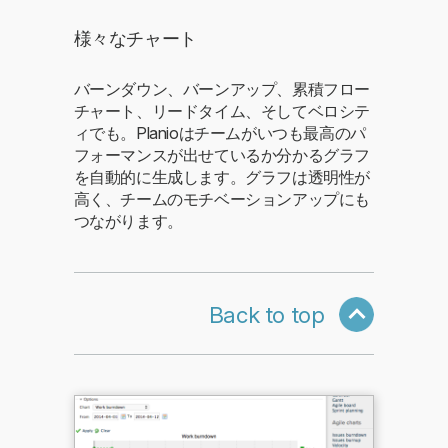
様々なチャート
バーンダウン、バーンアップ、累積フロー
チャート、リードタイム、そしてベロシテ
ィでも。Planioはチームがいつも最高のパ
フォーマンスが出せているか分かるグラフ
を自動的に生成します。グラフは透明性が
高く、チームのモチベーションアップにも
つながります。
Back to top