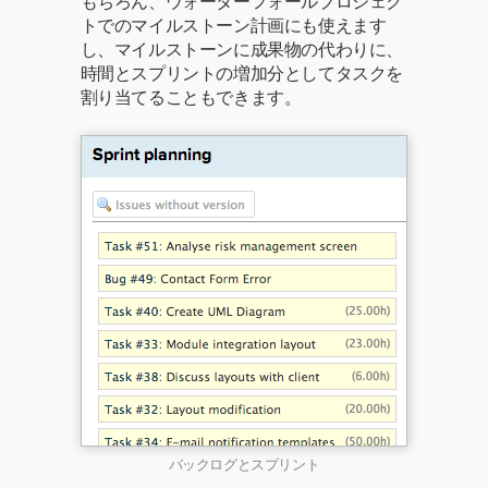
もちろん、ウォーターフォールプロジェク
トでのマイルストーン計画にも使えます
し、マイルストーンに成果物の代わりに、
時間とスプリントの増加分としてタスクを
割り当てることもできます。
バックログとスプリント