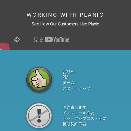
WORKING WITH PLANIO
See How Our Customers Use Planio
お勧め:
PM
チーム
スタートアップ
お約束します:
インストール不要
セットアップコスト不要
長期契約不要