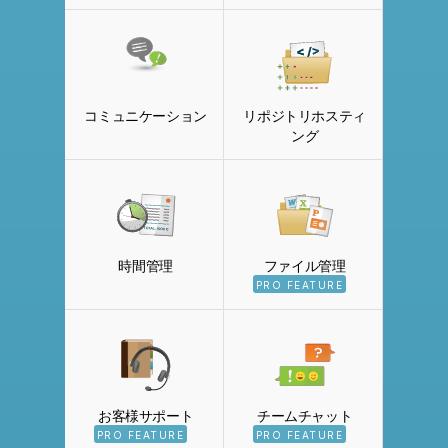
コミュニケーション
リポジトリホスティ
ング
時間管理
ファイル管理
PRO FEATURE
お客様サポート
チームチャット
PRO FEATURE
PRO FEATURE