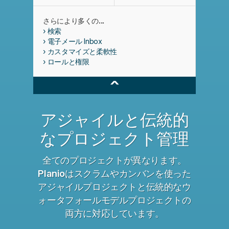
さらにより多くの...
検索
電子メール Inbox
カスタマイズと柔軟性
ロールと権限
^
アジャイルと伝統的
なプロジェクト管理
全てのプロジェクトが異なります。
Planioはスクラムやカンバンを使った
アジャイルプロジェクトと伝統的なウ
ォータフォールモデルプロジェクトの
両方に対応しています。