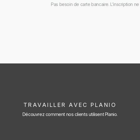
Pas besoin de carte bancaire. L’inscription 
TRAVAILLER AVEC PLANIO
Découvrez comment nos clients utilisent Planio.