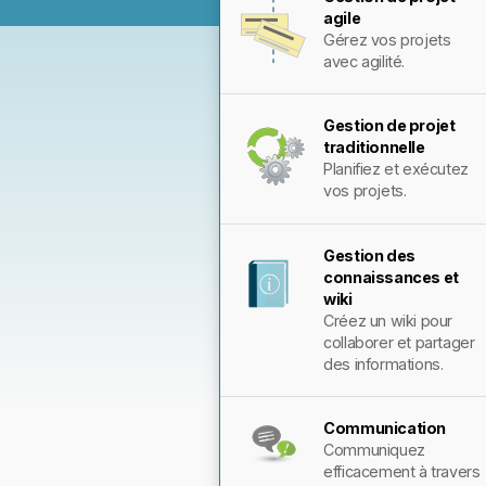
agile
Gérez vos projets
avec agilité.
Gestion de projet
traditionnelle
Planifiez et exécutez
vos projets.
Gestion des
connaissances et
wiki
Créez un wiki pour
collaborer et partager
des informations.
Communication
Communiquez
efficacement à travers