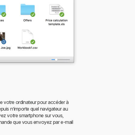
e votre ordinateur pour accéder à
epuis n’importe quel navigateur au
avez votre smartphone sur vous,
emande que vous envoyez par e-mail