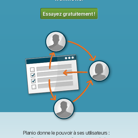
Essayez gratuitement !
Planio donne le pouvoir à ses utilisateurs :