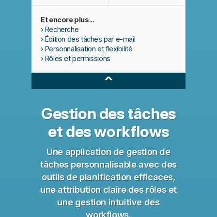
Et encore plus...
Recherche
Édition des tâches par e-mail
Personnalisation et flexibilité
Rôles et permissions
^
Gestion des tâches
et des workflows
Une application de gestion de
tâches personnalisable avec des
outils de planification efficaces,
une attribution claire des rôles et
une gestion intuitive des
workflows.