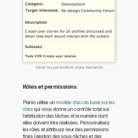
Gérer les paramètres d’une demande
Rôles et permissions
Planio utilise un
modèle d’accès basé sur les
rôles
qui vous donne un contrôle total sur
l’attribution des tâches et la manière dont
elles doivent être réalisées. Personnalisez
les rôles et attribuez-leur des permissions
fines (gestion des sous-tâches et des