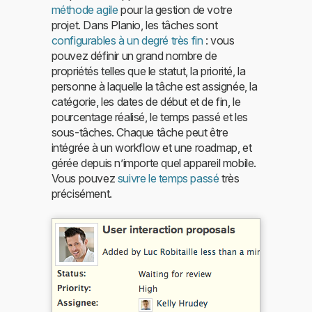
méthode agile
pour la gestion de votre
projet. Dans Planio, les tâches sont
configurables à un degré très fin
: vous
pouvez définir un grand nombre de
propriétés telles que le statut, la priorité, la
personne à laquelle la tâche est assignée, la
catégorie, les dates de début et de fin, le
pourcentage réalisé, le temps passé et les
sous-tâches. Chaque tâche peut être
intégrée à un workflow et une roadmap, et
gérée depuis n’importe quel appareil mobile.
Vous pouvez
suivre le temps passé
très
précisément.