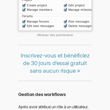
Attribuer des permissions
Inscrivez-vous et bénéficiez
de 30 jours d’essai gratuit
sans aucun risque »
Gestion des workflows
Après avoir attribué un rôle à un utilisateur,