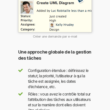
Créer une demande par e-mail
Une approche globale de la gestion
des tâches
Configuration étendue : définissez le
statut, la priorité, l’utilisateur à qui la
tâche est assignée, les dates
d’échéance, etc.
Rôles : vous avez le contrôle total sur
l’attribution des tâches aux utilisateurs
et sur la manière dont elles doivent