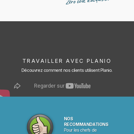
Zéro coût d’acquisition
TRAVAILLER AVEC PLANIO
Découvrez comment nos clients utilisent Planio.
NOS
RECOMMANDATIONS
Pour les chefs de