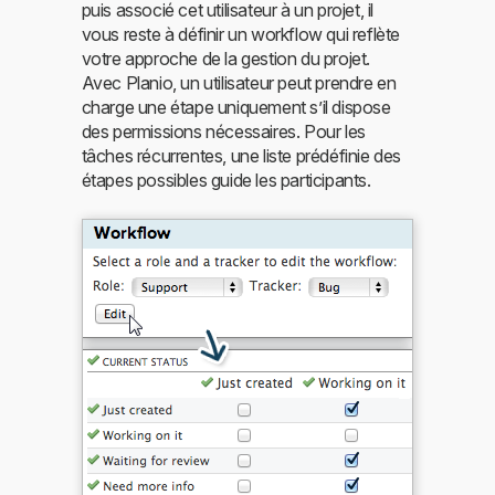
puis associé cet utilisateur à un projet, il
vous reste à définir un workflow qui reflète
votre approche de la gestion du projet.
Avec Planio, un utilisateur peut prendre en
charge une étape uniquement s’il dispose
des permissions nécessaires. Pour les
tâches récurrentes, une liste prédéfinie des
étapes possibles guide les participants.