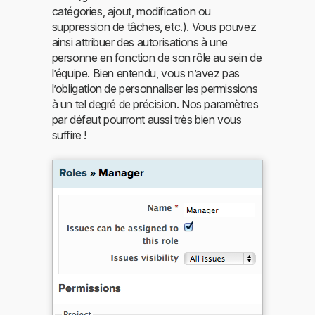
catégories, ajout, modification ou
suppression de tâches, etc.). Vous pouvez
ainsi attribuer des autorisations à une
personne en fonction de son rôle au sein de
l’équipe. Bien entendu, vous n’avez pas
l’obligation de personnaliser les permissions
à un tel degré de précision. Nos paramètres
par défaut pourront aussi très bien vous
suffire !