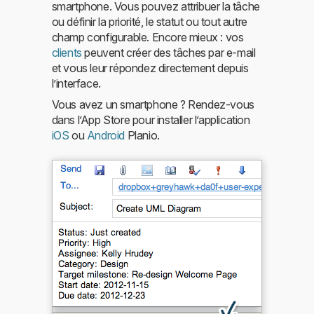
smartphone. Vous pouvez attribuer la tâche
ou définir la priorité, le statut ou tout autre
champ configurable. Encore mieux : vos
clients
peuvent créer des tâches par e-mail
et vous leur répondez directement depuis
l’interface.
Vous avez un smartphone ? Rendez-vous
dans l’App Store pour installer l’application
iOS
ou
Android
Planio.