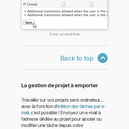
Créer un workflow
Back to top
La gestion de projet à emporter
Travailler sur vos projets sans ordinateur…
avec la fonction d’
édition des tâches par e-
mail
, c’est possible ! Envoyez un e-mail à
l’adresse dédiée au projet pour ajouter ou
modifier une tâche depuis votre