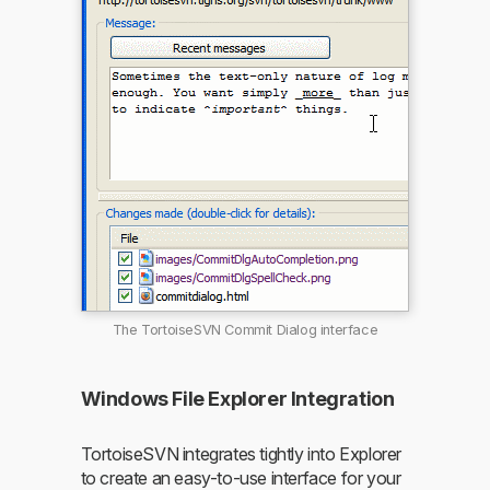
The TortoiseSVN Commit Dialog interface
Windows File Explorer Integration
TortoiseSVN integrates tightly into Explorer
to create an easy-to-use interface for your