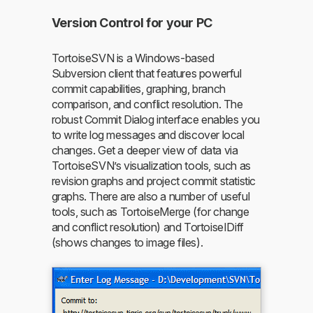
Version Control for your PC
TortoiseSVN is a Windows-based
Subversion client that features powerful
commit capabilities, graphing, branch
comparison, and conflict resolution. The
robust Commit Dialog interface enables you
to write log messages and discover local
changes. Get a deeper view of data via
TortoiseSVN’s visualization tools, such as
revision graphs and project commit statistic
graphs. There are also a number of useful
tools, such as TortoiseMerge (for change
and conflict resolution) and TortoiseIDiff
(shows changes to image files).