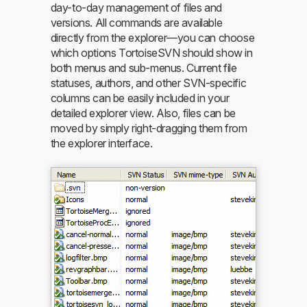
day-to-day management of files and
versions. All commands are available
directly from the explorer—you can choose
which options TortoiseSVN should show in
both menus and sub-menus. Current file
statuses, authors, and other SVN-specific
columns can be easily included in your
detailed explorer view. Also, files can be
moved by simply right-dragging them from
the explorer interface.