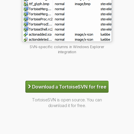
SVN-specific columns in Windows Explorer
integration
›
Download a TortoiseSVN for free
TortoiseSVN is open source. You can
download it for free.