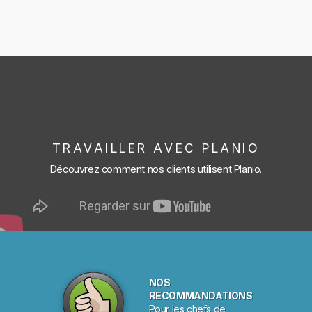
TRAVAILLER AVEC PLANIO
Découvrez comment nos clients utilisent Planio.
NOS
RECOMMANDATIONS
Pour les chefs de