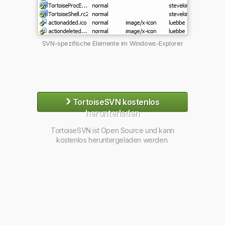
SVN-spezifische Elemente im Windows-Explorer
›
TortoiseSVN kostenlos
herunterladen
TortoiseSVN ist Open Source und kann
kostenlos heruntergeladen werden.