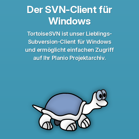
Der SVN-Client für
Windows
TortoiseSVN ist unser Lieblings-
Subversion-Client für Windows
und ermöglicht einfachen Zugriff
auf Ihr Planio Projektarchiv.