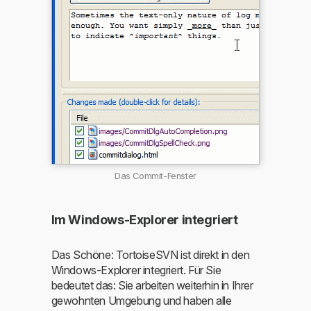
Das Commit-Fenster
Im Windows-Explorer integriert
Das Schöne: TortoiseSVN ist direkt in den
Windows-Explorer integriert. Für Sie
bedeutet das: Sie arbeiten weiterhin in Ihrer
gewohnten Umgebung und haben alle