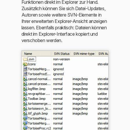
Funktionen direkt im Explorer zur Hand.
Zusätzlich können Sie sich Datei-Updates,
Autoren sowie weitere SVN-Elemente in
Ihrer erweiterten Explorer-Ansicht anzeigen
lassen. Ebenfalls praktisch: Dateien können
direkt im Explorer-Interface kopiert und
verschoben werden.