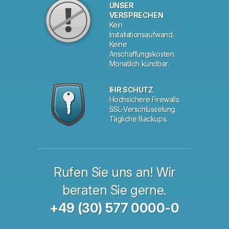
UNSER
VERSPRECHEN
Kein
Installationsaufwand.
Keine
Anschaffungskosten.
Monatlich kündbar.
IHR SCHUTZ
Hochsichere Firewalls.
SSL-Verschlüsselung.
Tägliche Backups.
Rufen Sie uns an! Wir
beraten Sie gerne.
+49 (30) 577 0000-0