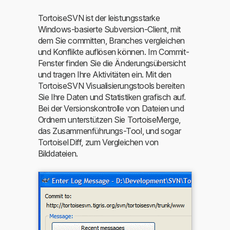
TortoiseSVN ist der leistungsstarke
Windows-basierte Subversion-Client, mit
dem Sie committen, Branches vergleichen
und Konflikte auflösen können. Im Commit-
Fenster finden Sie die Änderungsübersicht
und tragen Ihre Aktivitäten ein. Mit den
TortoiseSVN Visualisierungstools bereiten
Sie Ihre Daten und Statistiken grafisch auf.
Bei der Versionskontrolle von Dateien und
Ordnern unterstützen Sie TortoiseMerge,
das Zusammenführungs-Tool, und sogar
TortoiseIDiff, zum Vergleichen von
Bilddateien.