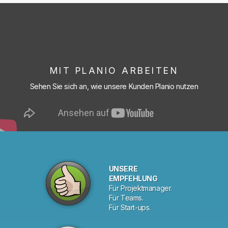
MIT PLANIO ARBEITEN
Sehen Sie sich an, wie unsere Kunden Planio nutzen
UNSERE
EMPFEHLUNG
Für Projektmanager.
Für Teams.
Für Start-ups.