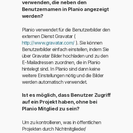
verwenden, die neben den
Benutzernamen in Planio angezeigt
werden?
Planio verwendet für die Benutzerbilder den
externen Dienst Gravatar (
http://www.gravatar.com/
). Sie können
Benutzerbilder einfach einstellen, indem Sie
über Gravatar Bilder hochladen und zu den
E-Mailadressen zuordnen, die in Planio
hintelegt sind. In Planio sind dann keine
weitere Einstellungen nötig und die Bilder
werden automatisch verwendet.
Ist es möglich, dass Benutzer Zugriff
auf ein Projekt haben, ohne bei
Planio Mitglied zu sein?
Um zu kontrollieren, was in öffentlichen
Projekten durch Nichtmitglieder/