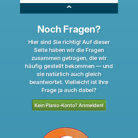
^
Noch Fragen?
Hier sind Sie richtig! Auf dieser
Seite haben wir die Fragen
zusammen getragen, die wir
häufig gestellt bekommen — und
sie natürlich auch gleich
beantwortet. Vielleicht ist Ihre
Frage ja auch dabei?
Kein Planio-Konto? Anmelden!