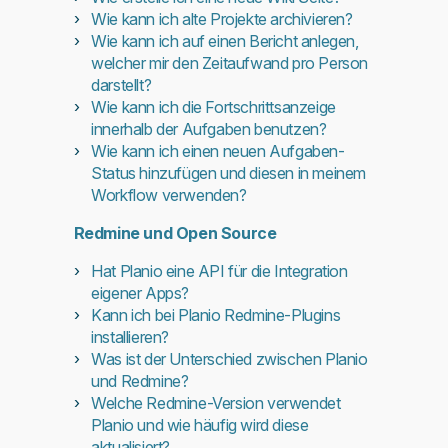
Wie kann ich alte Projekte archivieren?
Wie kann ich auf einen Bericht anlegen,
welcher mir den Zeitaufwand pro Person
darstellt?
Wie kann ich die Fortschrittsanzeige
innerhalb der Aufgaben benutzen?
Wie kann ich einen neuen Aufgaben-
Status hinzufügen und diesen in meinem
Workflow verwenden?
Redmine und Open Source
Hat Planio eine API für die Integration
eigener Apps?
Kann ich bei Planio Redmine-Plugins
installieren?
Was ist der Unterschied zwischen Planio
und Redmine?
Welche Redmine-Version verwendet
Planio und wie häufig wird diese
aktualisiert?