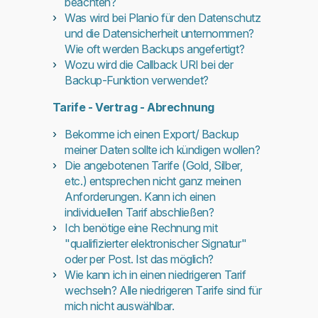
beachten?
Was wird bei Planio für den Datenschutz
und die Datensicherheit unternommen?
Wie oft werden Backups angefertigt?
Wozu wird die Callback URI bei der
Backup-Funktion verwendet?
Tarife - Vertrag - Abrechnung
Bekomme ich einen Export/ Backup
meiner Daten sollte ich kündigen wollen?
Die angebotenen Tarife (Gold, Silber,
etc.) entsprechen nicht ganz meinen
Anforderungen. Kann ich einen
individuellen Tarif abschließen?
Ich benötige eine Rechnung mit
"qualifizierter elektronischer Signatur"
oder per Post. Ist das möglich?
Wie kann ich in einen niedrigeren Tarif
wechseln? Alle niedrigeren Tarife sind für
mich nicht auswählbar.