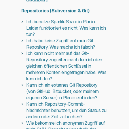
Repositories (Subversion & Git)
Ich benutze SparkleShare in Planio.
Leider funktioniert es nicht. Was kann ich
tun?
Ich habe keine Zugriff auf mein Git
Repository. Was mache ich falsch?
Ich kann nicht mehr auf das Git-
Repository zugreifen nachdem ich den
gleichen öffentlichen Schlüssel in
mehreren Konten eingetragen habe. Was
kann ich tun?
Kann ich ein externes Git Repository
(von GitHub, Bitbucket, oder meinem
eigenen Server) in Planio einbinden?
Kann ich Repository-Commit-
Nachrichten benutzen, um den Status zu
ändern oder Zeit zu buchen?
Wie bekomme ich anonymen Zugriff auf