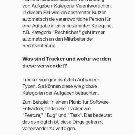
von Aufgaben-Kategorie-Verantwortlichen.
In diesem Fall wird ein bestimmter Nutzer
automatisch die verantwortliche Person für
eine Aufgabe in einer bestimmten Kategorie,
z.B. Kategorie "Rechtliches" geht immer
automatisch an den Mitarbeiter der
Rechtsabteilung.
Was sind Tracker und wofür werden
diese verwendet?
Tracker sind grundsätzlich Aufgaben-
Typen. Sie können diese wie globale
Kategorien der Aufgaben betrachten.
Zum Beispiel: In einem Planio für Software-
Entwickler, finden Sie Tracker wie
"Feature," "Bug" und "Task". Das bedeutet
das es möglich ist, diese Dinge getrennt
voneinander zu verfolgen.