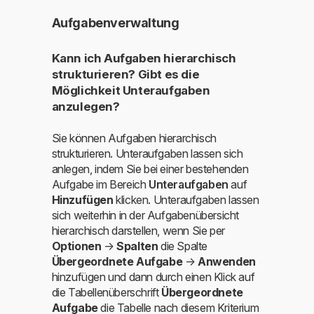
Aufgabenverwaltung
Kann ich Aufgaben hierarchisch
strukturieren? Gibt es die
Möglichkeit Unteraufgaben
anzulegen?
Sie können Aufgaben hierarchisch
strukturieren. Unteraufgaben lassen sich
anlegen, indem Sie bei einer bestehenden
Aufgabe im Bereich
Unteraufgaben
auf
Hinzufügen
klicken. Unteraufgaben lassen
sich weiterhin in der Aufgabenübersicht
hierarchisch darstellen, wenn Sie per
Optionen
→
Spalten
die Spalte
Übergeordnete Aufgabe
→
Anwenden
hinzufügen und dann durch einen Klick auf
die Tabellenüberschrift
Übergeordnete
Aufgabe
die Tabelle nach diesem Kriterium