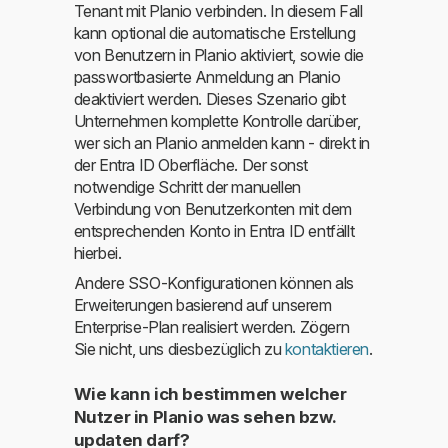
Tenant mit Planio verbinden. In diesem Fall
kann optional die automatische Erstellung
von Benutzern in Planio aktiviert, sowie die
passwortbasierte Anmeldung an Planio
deaktiviert werden. Dieses Szenario gibt
Unternehmen komplette Kontrolle darüber,
wer sich an Planio anmelden kann - direkt in
der Entra ID Oberfläche. Der sonst
notwendige Schritt der manuellen
Verbindung von Benutzerkonten mit dem
entsprechenden Konto in Entra ID entfällt
hierbei.
Andere SSO-Konfigurationen können als
Erweiterungen basierend auf unserem
Enterprise-Plan realisiert werden. Zögern
Sie nicht, uns diesbezüglich zu
kontaktieren
.
Wie kann ich bestimmen welcher
Nutzer in Planio was sehen bzw.
updaten darf?