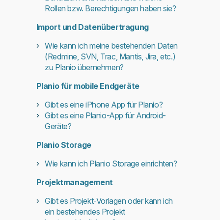
Rollen bzw. Berechtigungen haben sie?
Import und Datenübertragung
Wie kann ich meine bestehenden Daten
(Redmine, SVN, Trac, Mantis, Jira, etc.)
zu Planio übernehmen?
Planio für mobile Endgeräte
Gibt es eine iPhone App für Planio?
Gibt es eine Planio-App für Android-
Geräte?
Planio Storage
Wie kann ich Planio Storage einrichten?
Projektmanagement
Gibt es Projekt-Vorlagen oder kann ich
ein bestehendes Projekt