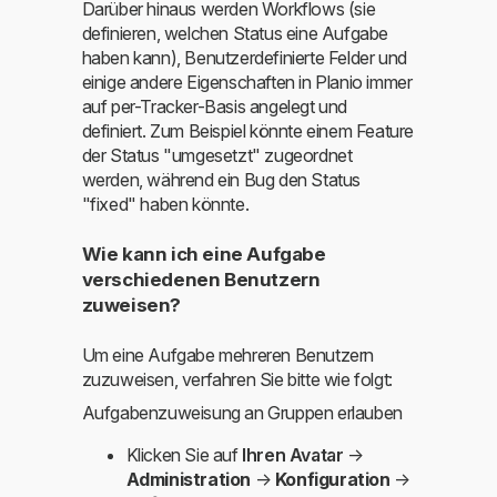
Darüber hinaus werden Workflows (sie
definieren, welchen Status eine Aufgabe
haben kann), Benutzerdefinierte Felder und
einige andere Eigenschaften in Planio immer
auf per-Tracker-Basis angelegt und
definiert. Zum Beispiel könnte einem Feature
der Status "umgesetzt" zugeordnet
werden, während ein Bug den Status
"fixed" haben könnte.
Wie kann ich eine Aufgabe
verschiedenen Benutzern
zuweisen?
Um eine Aufgabe mehreren Benutzern
zuzuweisen, verfahren Sie bitte wie folgt:
Aufgabenzuweisung an Gruppen erlauben
Klicken Sie auf
Ihren Avatar
→
Administration
→
Konfiguration
→