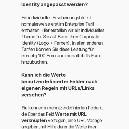
Identity angepasst werden?
Ein individuelles Erscheinungsbild ist
normalerweise erst im Enterprise Tarif
enthalten. Hier erstellen wir ein individuelles
Theme für Sie auf Basis Ihrer Corporate
Identity (Logo + Farben). In allen anderen
Tarifen können Sie diese Leistung für
einmalig 100 Euro und monatlich 15 Euro
hinzubuchen.
Kann ich die Werte
benutzerdefinierter Felder nach
eigenen Regeln mit URLs/Links
versehen?
Sie können in benutzerdefinierten Feldern,
die über das Feld
Werte mit URL
verknüpfen
verfügen, eine URL Vorlage
angeben, mit Hilfe derer die Werte ihrer