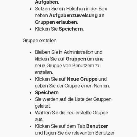
Aufgaben
.
Setzen Sie ein Häkchen in der Box
neben
Aufgabenzuweisung an
Gruppen erlauben
.
Klicken Sie
Speichern
.
Gruppe erstellen
Bleiben Sie in Administration und
klicken Sie auf
Gruppen
um eine
neue Gruppe von Benutzern zu
erstellen.
Klicken Sie auf
Neue Gruppe
und
geben Sie der Gruppe einen Namen.
Speichern
Sie werden auf die Liste der Gruppen
geleitet.
Wählen Sie die neu erstellte Gruppe
aus.
Klicken Sie auf dem Tab
Benutzer
und fügen Sie die relevanten Benutzer