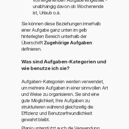
unabhängig davon ob Wochenende
ist, Urlaub o.ä.
Sie können diese Beziehungen innerhalb
einer Aufgabe ganz unten im gelb
hinterlegten Bereich unterhalb der
Überschrift
Zugehörige Aufgaben
definieren.
Was sind Aufgaben-Kategorien und
wie benutze ich sie?
Aufgaben-Kategorien werden verwendet,
um mehrere Aufgaben in einer sinnvollen Art
und Weise zu organisieren. Sie sind eine
gute Möglichkeit, Ihre Aufgaben zu
strukturieren während gleichzeitig die
Effizienz und Benutzerfreundlichkeit
gewahrt bleibt.
Planio unterstützt auch die Verwendung