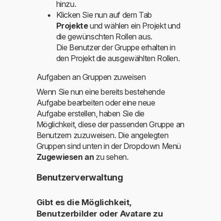
hinzu.
Klicken Sie nun auf dem Tab
Projekte
und wählen ein Projekt und
die gewünschten Rollen aus.
Die Benutzer der Gruppe erhalten in
den Projekt die ausgewählten Rollen.
Aufgaben an Gruppen zuweisen
Wenn Sie nun eine bereits bestehende
Aufgabe bearbeiten oder eine neue
Aufgabe erstellen, haben Sie die
Möglichkeit, diese der passenden Gruppe an
Benutzern zuzuweisen. Die angelegten
Gruppen sind unten in der Dropdown Menü
Zugewiesen an
zu sehen.
Benutzerverwaltung
Gibt es die Möglichkeit,
Benutzerbilder oder Avatare zu