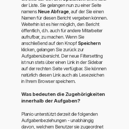
der Liste. Sie gelangen nun zu einer Seite
namens
Neue Abfrage
, auf der Sie einen
Namen für diesen Bericht vergeben können.
Weiterhin ist es hier möglich, den Bericht
öffentlich, d.h. auch für andere Mitarbeiter
aufrufbar, zu machen. Wenn Sie
anschließend auf den Knopf
Speichern
klicken, gelangen Sie zurück zur
Aufgabenübersicht. Der neue Filtersetting
ist nun stets über einen Link in der Sidebar
auf der rechten Seite verfügbar. Sie können
natürlich diesen Link auch als Lesezeichen
in Ihrem Browser speichern.
Was bedeuten die Zugehörigkeiten
innerhalb der Aufgaben?
Planio unterstützt derzeit die folgenden
Aufgabenbeziehungen - unabhängig
davon, welchem Benutzer sie zugeordnet