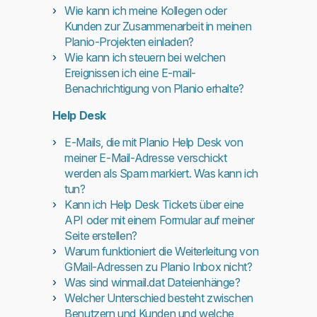
Wie kann ich meine Kollegen oder
Kunden zur Zusammenarbeit in meinen
Planio-Projekten einladen?
Wie kann ich steuern bei welchen
Ereignissen ich eine E-mail-
Benachrichtigung von Planio erhalte?
Help Desk
E-Mails, die mit Planio Help Desk von
meiner E-Mail-Adresse verschickt
werden als Spam markiert. Was kann ich
tun?
Kann ich Help Desk Tickets über eine
API oder mit einem Formular auf meiner
Seite erstellen?
Warum funktioniert die Weiterleitung von
GMail-Adressen zu Planio Inbox nicht?
Was sind winmail.dat Dateienhänge?
Welcher Unterschied besteht zwischen
Benutzern und Kunden und welche