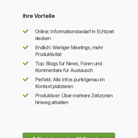
Ihre Vorteile
Online: Informationsbedarf in Echtzeit
decken
Endlich: Weniger Meetings, mehr
Produktivität
Top: Blogs für News, Foren und
Kommentare für Austausch
Perfekt: Alle Infos punktgenau im
Kontext platzieren
Produktiver: Über mehrere Zeitzonen
hinweg arbeiten