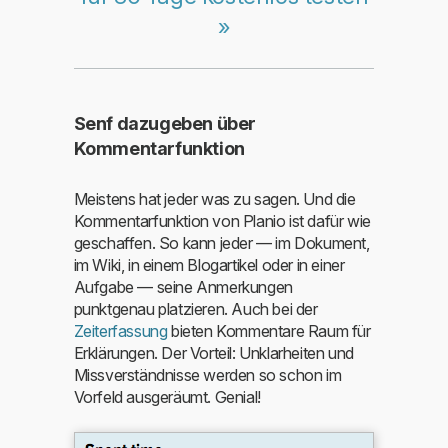
»
Senf dazugeben über
Kommentarfunktion
Meistens hat jeder was zu sagen. Und die
Kommentarfunktion von Planio ist dafür wie
geschaffen. So kann jeder — im Dokument,
im Wiki, in einem Blogartikel oder in einer
Aufgabe — seine Anmerkungen
punktgenau platzieren. Auch bei der
Zeiterfassung
bieten Kommentare Raum für
Erklärungen. Der Vorteil: Unklarheiten und
Missverständnisse werden so schon im
Vorfeld ausgeräumt. Genial!