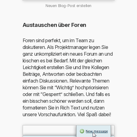
Neuen Blog-Post erstellen
Austauschen über Foren
Foren sind perfekt, um im Team zu
diskutieren. Als Projektmanager legen Sie
ganz unkompliziert ein neues Forum an und
löschen es bei Bedarf. Mit der gleichen
Leichtigkeit erstellen Sie und Ihre Kollegen
Beiträge, Antworten oder beobachten
einfach Diskussionen. Relevante Themen
können Sie mit “Wichtig” hochpriorisieren
oder mit “Gesperrt” schließen. Und falls es
ein bisschen schöner werden soll, dann
formatieren Sie in Rich Text und nutzen
unsere Vorschaufunktion. Viel Spaß dabei!