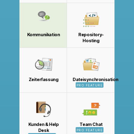
Kommunikation
Repository-
Hosting
Zeiterfassung
Dateisynchronisation
PRO FEATURE
Kunden & Help
Team Chat
Desk
PRO FEATURE