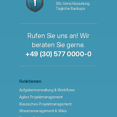
SSL-Verschlüsselung.
Tägliche Backups.
Rufen Sie uns an! Wir
beraten Sie gerne.
+49 (30) 577 0000-0
Funktionen
Aufgabenverwaltung & Workflows
Agiles Projektmanagement
Klassisches Projektmanagement
Wissensmanagement & Wikis