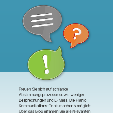
Freuen Sie sich auf schlanke
Abstimmungsprozesse sowie weniger
Besprechungen und E-Mails. Die Planio
Kommunikations-Tools machen’s möglich:
Über das Blog erfahren Sie alle relevanten