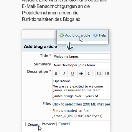
E-Mail-Benachrichtigungen an die
Projektteilnehmer runden die
Funktionalitäten des Blogs ab.