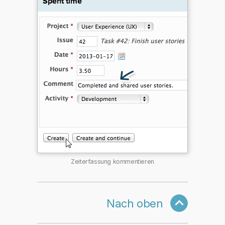
Zeiterfassung kommentieren
Nach oben