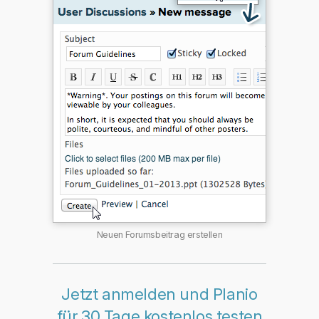
Neuen Forumsbeitrag erstellen
Jetzt anmelden und Planio
für 30 Tage kostenlos testen