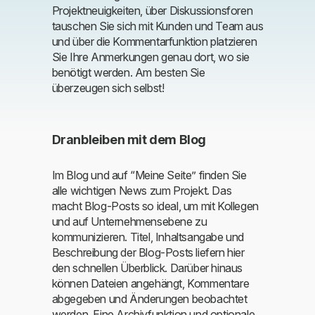
Projektneuigkeiten, über Diskussionsforen
tauschen Sie sich mit Kunden und Team aus
und über die Kommentarfunktion platzieren
Sie Ihre Anmerkungen genau dort, wo sie
benötigt werden. Am besten Sie
überzeugen sich selbst!
Dranbleiben mit dem Blog
Im Blog und auf “Meine Seite” finden Sie
alle wichtigen News zum Projekt. Das
macht Blog-Posts so ideal, um mit Kollegen
und auf Unternehmensebene zu
kommunizieren. Titel, Inhaltsangabe und
Beschreibung der Blog-Posts liefern hier
den schnellen Überblick. Darüber hinaus
können Dateien angehängt, Kommentare
abgegeben und Änderungen beobachtet
werden. Eine Archivfunktion und optionale