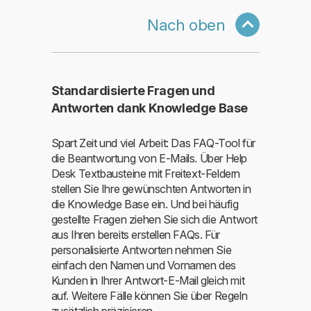
Nach oben
Standardisierte Fragen und
Antworten dank Knowledge Base
Spart Zeit und viel Arbeit: Das FAQ-Tool für
die Beantwortung von E-Mails. Über Help
Desk Textbausteine mit Freitext-Feldern
stellen Sie Ihre gewünschten Antworten in
die Knowledge Base ein. Und bei häufig
gestellte Fragen ziehen Sie sich die Antwort
aus Ihren bereits erstellen FAQs. Für
personalisierte Antworten nehmen Sie
einfach den Namen und Vornamen des
Kunden in Ihrer Antwort-E-Mail gleich mit
auf. Weitere Fälle können Sie über Regeln
zusätzlich präzisieren.