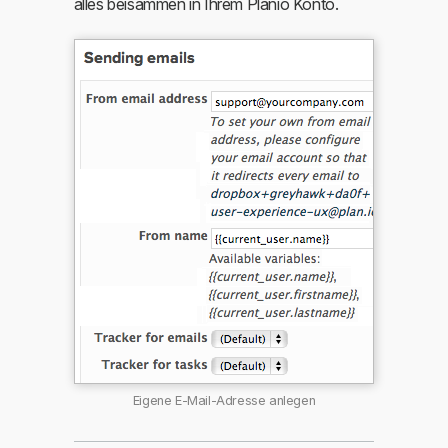
alles beisammen in Ihrem Planio Konto.
Eigene E-Mail-Adresse anlegen