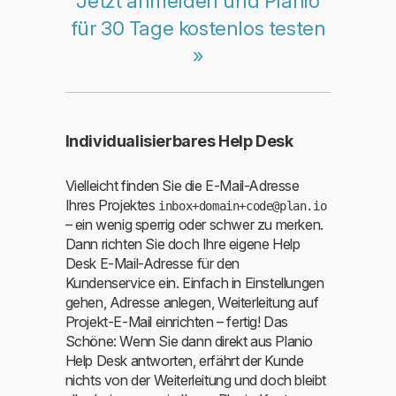
Jetzt anmelden und Planio
für 30 Tage kostenlos testen
»
Individualisierbares Help Desk
Vielleicht finden Sie die E-Mail-Adresse
Ihres Projektes
inbox+domain+code@plan.io
– ein wenig sperrig oder schwer zu merken.
Dann richten Sie doch Ihre eigene Help
Desk E-Mail-Adresse für den
Kundenservice ein. Einfach in Einstellungen
gehen, Adresse anlegen, Weiterleitung auf
Projekt-E-Mail einrichten – fertig! Das
Schöne: Wenn Sie dann direkt aus Planio
Help Desk antworten, erfährt der Kunde
nichts von der Weiterleitung und doch bleibt