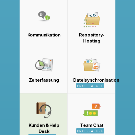
Kommunikation
Repository-
Hosting
Zeiterfassung
Dateisynchronisation
PRO FEATURE
Kunden & Help
Team Chat
Desk
PRO FEATURE