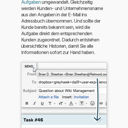
Aufgaben
umgewandelt. Gleichzeitig
werden Kunden- und Unternehmensname
aus den Angaben in der E-Mail ins
Adressbuch übernommen. Und sollte der
Kunde bereits bekannt sein, wird die
Aufgabe direkt dem entsprechenden
Kunden zugeordnet. Dadurch entstehen
übersichtliche Historien, damit Sie alle
Informationen sofort zur Hand haben.