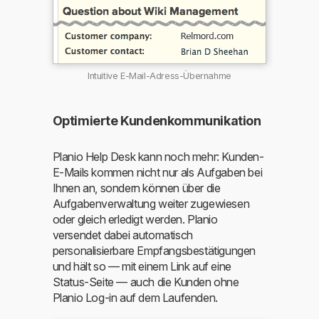
Intuitive E-Mail-Adress-Übernahme
Optimierte Kundenkommunikation
Planio Help Desk kann noch mehr: Kunden-
E-Mails kommen nicht nur als Aufgaben bei
Ihnen an, sondern können über die
Aufgabenverwaltung weiter zugewiesen
oder gleich erledigt werden. Planio
versendet dabei automatisch
personalisierbare Empfangsbestätigungen
und hält so — mit einem Link auf eine
Status-Seite — auch die Kunden ohne
Planio Log-in auf dem Laufenden.