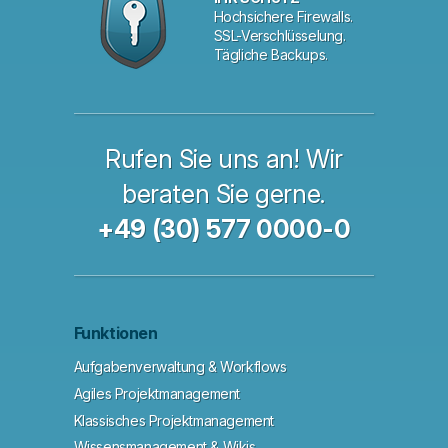
Hochsichere Firewalls.
SSL-Verschlüsselung.
Tägliche Backups.
Rufen Sie uns an! Wir
beraten Sie gerne.
+49 (30) 577 0000-0
Funktionen
Aufgabenverwaltung & Workflows
Agiles Projektmanagement
Klassisches Projektmanagement
Wissensmanagement & Wikis