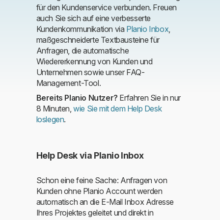
für den Kundenservice verbunden. Freuen
auch Sie sich auf eine verbesserte
Kundenkommunikation via
Planio Inbox
,
maßgeschneiderte Textbausteine für
Anfragen, die automatische
Wiedererkennung von Kunden und
Unternehmen sowie unser FAQ-
Management-Tool.
Bereits Planio Nutzer?
Erfahren Sie in nur
8 Minuten,
wie Sie mit dem Help Desk
loslegen
.
Help Desk via Planio Inbox
Schon eine feine Sache: Anfragen von
Kunden ohne Planio Account werden
automatisch an die E-Mail Inbox Adresse
Ihres Projektes geleitet und direkt in