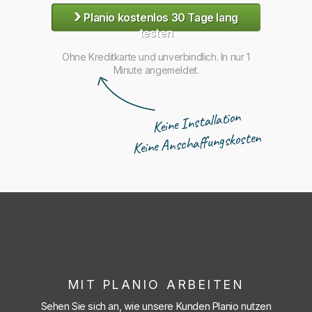
›
Planio kostenlos 30 Tage lang
testen
Ohne Kreditkarte und unverbindlich. In nur 1
Minute angemeldet.
Keine Installation
Keine Anschaffungskosten
MIT PLANIO ARBEITEN
Sehen Sie sich an, wie unsere Kunden Planio nutzen