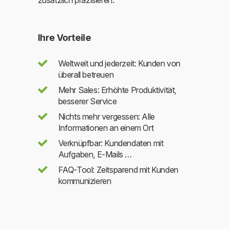
Ihre Vorteile
Weltweit und jederzeit: Kunden von
überall betreuen
Mehr Sales: Erhöhte Produktivität,
besserer Service
Nichts mehr vergessen: Alle
Informationen an einem Ort
Verknüpfbar: Kundendaten mit
Aufgaben, E-Mails …
FAQ-Tool: Zeitsparend mit Kunden
kommunizieren