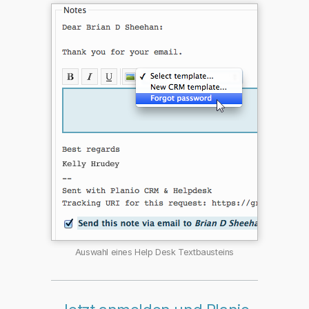
Auswahl eines Help Desk Textbausteins