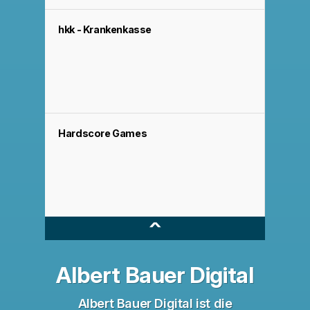
hkk - Krankenkasse
Hardscore Games
^
Albert Bauer Digital
Albert Bauer Digital ist die