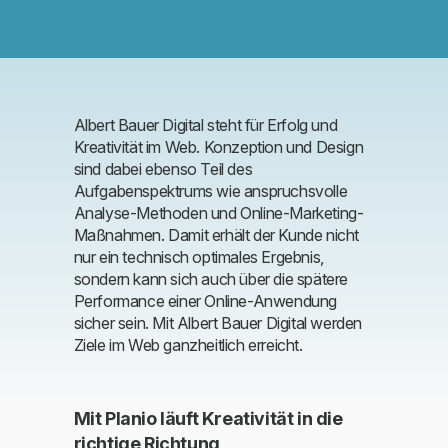
Albert Bauer Digital steht für Erfolg und
Kreativität im Web. Konzeption und Design
sind dabei ebenso Teil des
Aufgabenspektrums wie anspruchsvolle
Analyse-Methoden und Online-Marketing-
Maßnahmen. Damit erhält der Kunde nicht
nur ein technisch optimales Ergebnis,
sondern kann sich auch über die spätere
Performance einer Online-Anwendung
sicher sein. Mit Albert Bauer Digital werden
Ziele im Web ganzheitlich erreicht.
Mit Planio läuft Kreativität in die
richtige Richtung