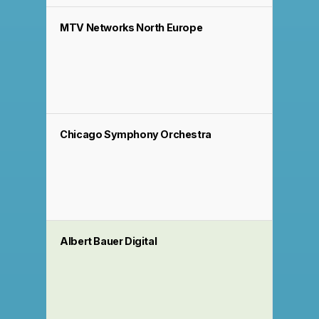
MTV Networks North Europe
Chicago Symphony Orchestra
Albert Bauer Digital