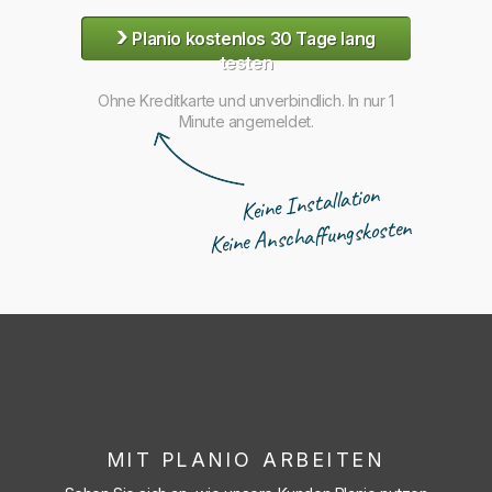
›
Planio kostenlos 30 Tage lang
testen
Ohne Kreditkarte und unverbindlich. In nur 1
Minute angemeldet.
Keine Installation
Keine Anschaffungskosten
MIT PLANIO ARBEITEN