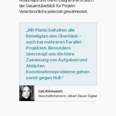
der Gesamtüberblick für Projekt-
Verantwortliche jederzeit gewährleistet.
„Mit Planio behalten alle
Beteiligten den Überblick –
auch bei mehreren Parallel-
Projekten. Besonders
überzeugt uns die klare
Zuweisung von Aufgaben und
Abläufen.
Koordinationsprobleme gehen
somit gegen Null.“
Cati Klintworth
Geschäftsführerin, Albert Bauer Digital