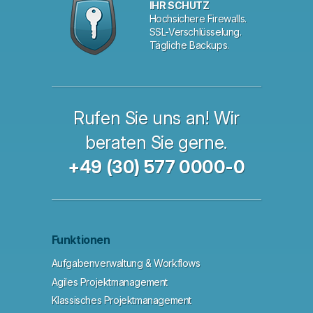
IHR SCHUTZ
Hochsichere Firewalls.
SSL-Verschlüsselung.
Tägliche Backups.
Rufen Sie uns an! Wir
beraten Sie gerne.
+49 (30) 577 0000-0
Funktionen
Aufgabenverwaltung & Workflows
Agiles Projektmanagement
Klassisches Projektmanagement