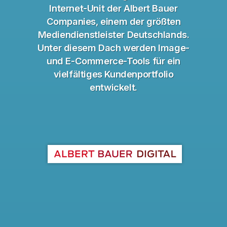
Internet-Unit der Albert Bauer
Companies, einem der größten
Mediendienstleister Deutschlands.
Unter diesem Dach werden Image-
und E-Commerce-Tools für ein
vielfältiges Kundenportfolio
entwickelt.