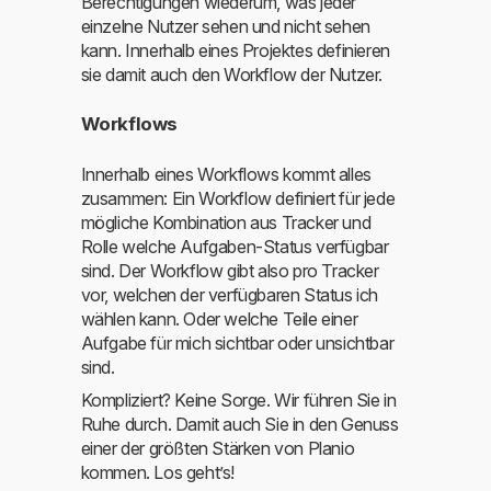
Berechtigungen wiederum, was jeder
einzelne Nutzer sehen und nicht sehen
kann. Innerhalb eines Projektes definieren
sie damit auch den Workflow der Nutzer.
Workflows
Innerhalb eines Workflows kommt alles
zusammen: Ein Workflow definiert für jede
mögliche Kombination aus Tracker und
Rolle welche Aufgaben-Status verfügbar
sind. Der Workflow gibt also pro Tracker
vor, welchen der verfügbaren Status ich
wählen kann. Oder welche Teile einer
Aufgabe für mich sichtbar oder unsichtbar
sind.
Kompliziert? Keine Sorge. Wir führen Sie in
Ruhe durch. Damit auch Sie in den Genuss
einer der größten Stärken von Planio
kommen. Los geht’s!