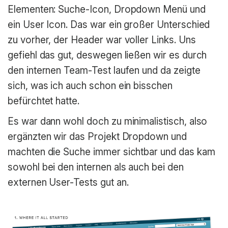
Elementen: Suche-Icon, Dropdown Menü und
ein User Icon. Das war ein großer Unterschied
zu vorher, der Header war voller Links. Uns
gefiehl das gut, deswegen ließen wir es durch
den internen Team-Test laufen und da zeigte
sich, was ich auch schon ein bisschen
befürchtet hatte.
Es war dann wohl doch zu minimalistisch, also
ergänzten wir das Projekt Dropdown und
machten die Suche immer sichtbar und das kam
sowohl bei den internen als auch bei den
externen User-Tests gut an.