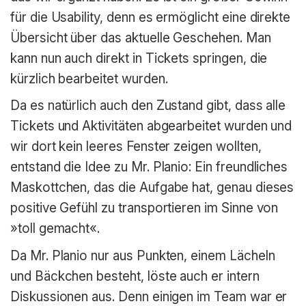
für die Usability, denn es ermöglicht eine direkte
Übersicht über das aktuelle Geschehen. Man
kann nun auch direkt in Tickets springen, die
kürzlich bearbeitet wurden.
Da es natürlich auch den Zustand gibt, dass alle
Tickets und Aktivitäten abgearbeitet wurden und
wir dort kein leeres Fenster zeigen wollten,
entstand die Idee zu Mr. Planio: Ein freundliches
Maskottchen, das die Aufgabe hat, genau dieses
positive Gefühl zu transportieren im Sinne von
»toll gemacht«.
Da Mr. Planio nur aus Punkten, einem Lächeln
und Bäckchen besteht, löste auch er intern
Diskussionen aus. Denn einigen im Team war er