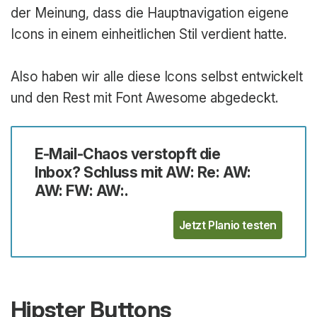
der Meinung, dass die Hauptnavigation eigene
Icons in einem einheitlichen Stil verdient hatte.
Also haben wir alle diese Icons selbst entwickelt
und den Rest mit Font Awesome abgedeckt.
E-Mail-Chaos verstopft die
Inbox? Schluss mit AW: Re: AW:
AW: FW: AW:.
Jetzt Planio testen
Hipster Buttons