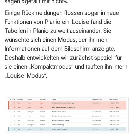
sagen »gefällt mir nicht«.
Einige Rückmeldungen flossen sogar in neue
Funktionen von Planio ein. Louise fand die
Tabellen in Planio zu weit auseinander. Sie
wünschte sich einen Modus, der ihr mehr
Informationen auf dem Bildschirm anzeigte.
Deshalb entwickelten wir zunächst speziell für
sie einen „Kompaktmodus“ und tauften ihn intern
„Louise-Modus“.