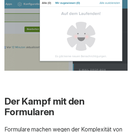
Der Kampf mit den
Formularen
Formulare machen wegen der Komplexität von