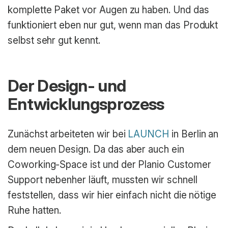
komplette Paket vor Augen zu haben. Und das
funktioniert eben nur gut, wenn man das Produkt
selbst sehr gut kennt.
Der Design- und
Entwicklungsprozess
Zunächst arbeiteten wir bei
LAUNCH
in Berlin an
dem neuen Design. Da das aber auch ein
Coworking-Space ist und der Planio Customer
Support nebenher läuft, mussten wir schnell
feststellen, dass wir hier einfach nicht die nötige
Ruhe hatten.