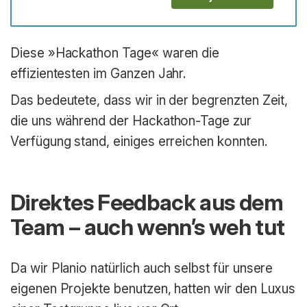
Diese »Hackathon Tage« waren die
effizientesten im Ganzen Jahr.
Das bedeutete, dass wir in der begrenzten Zeit,
die uns während der Hackathon-Tage zur
Verfügung stand, einiges erreichen konnten.
Direktes Feedback aus dem
Team – auch wenn’s weh tut
Da wir Planio natürlich auch selbst für unsere
eigenen Projekte benutzen, hatten wir den Luxus