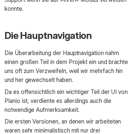
konnte.
Die Hauptnavigation
Die Überarbeitung der Hauptnavigation nahm
einen großen Teil in dem Projekt ein und brachte
uns oft zum Verzweifeln, weil wir mehrfach hin
und her gewechselt haben.
Da es offensichtlich ein wichtiger Teil der UI von
Planio ist, verdiente es allerdings auch die
notwendige Aufmerksamkeit.
Die ersten Versionen, an denen wir arbeiteten
waren sehr minimalistisch mit nur drei