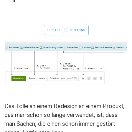
Das Tolle an einem Redesign an einem Produkt,
das man schon so lange verwendet, ist, dass
man Sachen, die einen schon immer gestört