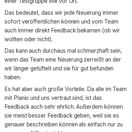
einer Testgruppe live vor Ort.
Das bedeutet, dass wir jede Neuerung immer
sofort veröffentlichen können und vom Team
auch immer direkt Feedback bekamen (ob wir
wollten oder nicht).
Das kann auch durchaus mal schmerzhaft sein,
wenn das Team eine Neuerung zerreißt an der
wir länger getüftelt und sie für gut befunden
haben.
Es hat aber auch große Vorteile. Da alle im Team
mit Planio und uns vertraut sind, ist das
Feedback auch sehr ehrlich. Außerdem können
sie meist besser Feedback geben, weil sie es
genauer beschreiben können als einfach nur zu