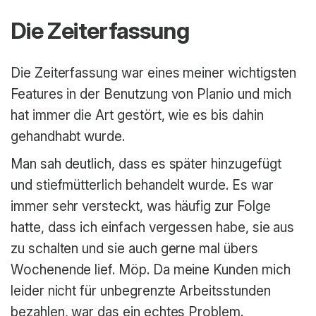
Die Zeiterfassung
Die Zeiterfassung war eines meiner wichtigsten
Features in der Benutzung von Planio und mich
hat immer die Art gestört, wie es bis dahin
gehandhabt wurde.
Man sah deutlich, dass es später hinzugefügt
und stiefmütterlich behandelt wurde. Es war
immer sehr versteckt, was häufig zur Folge
hatte, dass ich einfach vergessen habe, sie aus
zu schalten und sie auch gerne mal übers
Wochenende lief. Möp. Da meine Kunden mich
leider nicht für unbegrenzte Arbeitsstunden
bezahlen, war das ein echtes Problem.