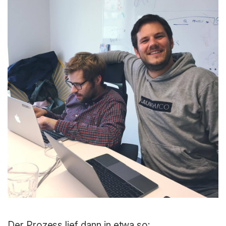
Der Prozess lief dann in etwa so: