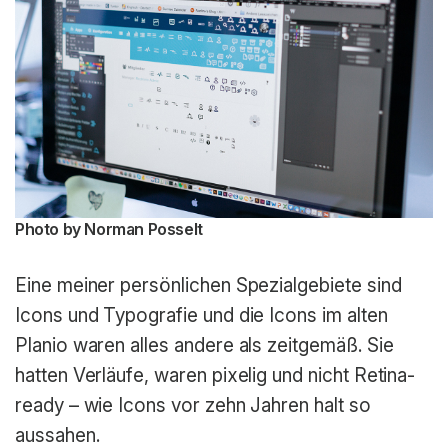
Photo by Norman Posselt
Eine meiner persönlichen Spezialgebiete sind
Icons und Typografie und die Icons im alten
Planio waren alles andere als zeitgemäß. Sie
hatten Verläufe, waren pixelig und nicht Retina-
ready – wie Icons vor zehn Jahren halt so
aussahen.