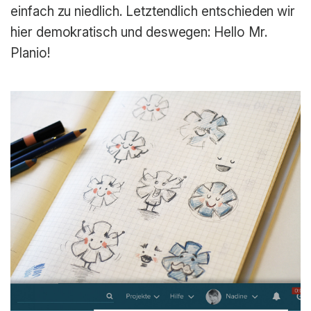
einfach zu niedlich. Letztendlich entschieden wir
hier demokratisch und deswegen: Hello Mr.
Planio!