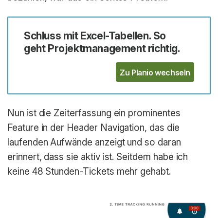
Schluss mit Excel-Tabellen. So
geht Projektmanagement richtig.
Zu Planio wechseln
Nun ist die Zeiterfassung ein prominentes
Feature in der Header Navigation, das die
laufenden Aufwände anzeigt und so daran
erinnert, dass sie aktiv ist. Seitdem habe ich
keine 48 Stunden-Tickets mehr gehabt.