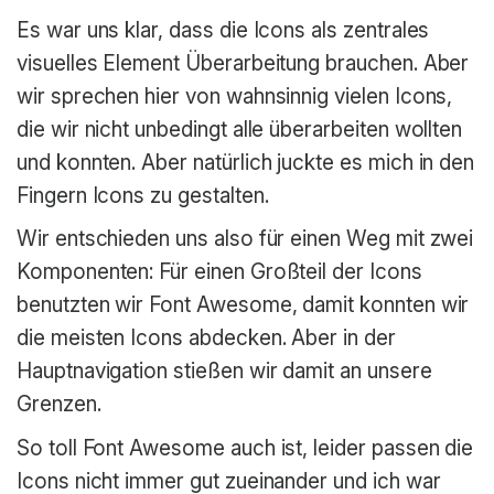
Es war uns klar, dass die Icons als zentrales
visuelles Element Überarbeitung brauchen. Aber
wir sprechen hier von wahnsinnig vielen Icons,
die wir nicht unbedingt alle überarbeiten wollten
und konnten. Aber natürlich juckte es mich in den
Fingern Icons zu gestalten.
Wir entschieden uns also für einen Weg mit zwei
Komponenten: Für einen Großteil der Icons
benutzten wir Font Awesome, damit konnten wir
die meisten Icons abdecken. Aber in der
Hauptnavigation stießen wir damit an unsere
Grenzen.
So toll Font Awesome auch ist, leider passen die
Icons nicht immer gut zueinander und ich war