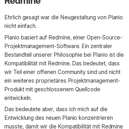
Redmine
Ehrlich gesagt war die Neugestaltung von Planio
nicht einfach.
Planio basiert auf Redmine, einer Open-Source-
Projektmanagement-Software. Ein zentraler
Bestandteil unserer Philosophie bei Planio ist die
Kompatibilität mit Redmine. Das bedeutet, dass
wir Teil einer offenen Community sind und nicht
ein weiteres proprietäres Projektmanagement-
Produkt mit geschlossenem Quellcode
entwickeln.
Das bedeutete aber, dass ich mich auf die
Entwicklung des neuen Planio konzentrieren
musste, damit wir die Kompatibilität mit Redmine