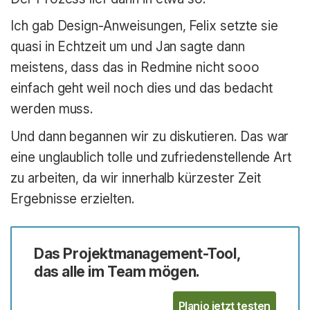
Ich gab Design-Anweisungen, Felix setzte sie
quasi in Echtzeit um und Jan sagte dann
meistens, dass das in Redmine nicht sooo
einfach geht weil noch dies und das bedacht
werden muss.
Und dann begannen wir zu diskutieren. Das war
eine unglaublich tolle und zufriedenstellende Art
zu arbeiten, da wir innerhalb kürzester Zeit
Ergebnisse erzielten.
Das Projektmanagement-Tool,
das alle im Team mögen.
Planio jetzt testen