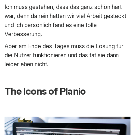
Ich muss gestehen, dass das ganz schön hart
war, denn da rein hatten wir viel Arbeit gesteckt
und ich persönlich fand es eine tolle
Verbesserung.
Aber am Ende des Tages muss die Lösung für
die Nutzer funktionieren und das tat sie dann
leider eben nicht.
The Icons of Planio