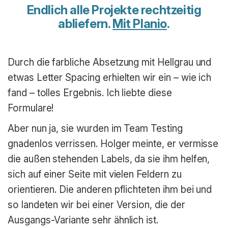
Endlich alle Projekte rechtzeitig
abliefern.
Mit Planio
.
Durch die farbliche Absetzung mit Hellgrau und
etwas Letter Spacing erhielten wir ein – wie ich
fand – tolles Ergebnis. Ich liebte diese
Formulare!
Aber nun ja, sie wurden im Team Testing
gnadenlos verrissen. Holger meinte, er vermisse
die außen stehenden Labels, da sie ihm helfen,
sich auf einer Seite mit vielen Feldern zu
orientieren. Die anderen pflichteten ihm bei und
so landeten wir bei einer Version, die der
Ausgangs-Variante sehr ähnlich ist.