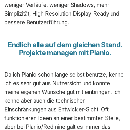
weniger Verläufe, weniger Shadows, mehr
Simplizität, High Resolution Display-Ready und
bessere Benutzerführung.
Endlich alle auf dem gleichen Stand.
Projekte managen mit Planio
.
Da ich Planio schon lange selbst benutze, kenne
ich es sehr gut aus Nutzersicht und konnte
meine eigenen Wünsche gut mit einbringen. Ich
kenne aber auch die technischen
Einschränkungen aus Entwickler-Sicht. Oft
funktionieren Ideen an einer bestimmten Stelle,
aber bei Planio/Redmine galt es immer das