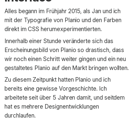
Alles begann im Frühjahr 2015, als Jan und ich
mit der Typografie von Planio und den Farben
direkt im CSS herumexperimentierten.
Innerhalb einer Stunde veränderte sich das
Erscheinungsbild von Planio so drastisch, dass
wir noch einen Schritt weiter gingen und ein neu
gestaltetes Planio auf den Markt bringen wollten.
Zu diesem Zeitpunkt hatten Planio und ich
bereits eine gewisse Vorgeschichte. Ich
arbeitete seit über 5 Jahren damit, und seitdem
hat es mehrere Designentwicklungen
durchlaufen.