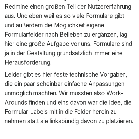
Redmine einen großen Teil der Nutzererfahrung
aus. Und eben weil es so viele Formulare gibt
und außerdem die Möglichkeit eigene
Formularfelder nach Belieben zu ergänzen, lag
hier eine große Aufgabe vor uns. Formulare sind
ja in der Gestaltung grundsätzlich immer eine
Herausforderung.
Leider gibt es hier feste technische Vorgaben,
die ein paar scheinbar einfache Anpassungen
unmöglich machten. Wir mussten also Work-
Arounds finden und eins davon war die Idee, die
Formular-Labels mit in die Felder herein zu
nehmen statt sie linksbündig davon zu platzieren.