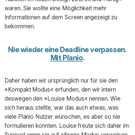
waren. Sie wollte eine Möglichkeit mehr
Informationen auf dem Screen angezeigt zu
bekommen.
Nie wieder eine Deadline verpassen.
Mit Planio
.
Daher haben wir ursprünglich nur für sie den
»Kompakt Modus« erfunden, den wir intern
deswegen den »Louise Modus« nennen. Wie
sich heraus stellte, war das auch etwas, was
viele Planio Nutzer wünschen, es aber so nie
formulieren konnten. Louise freute sich daher im
Support wenn sie auf »ihren« Modus verweisen