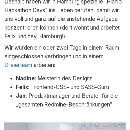
Deshalb haben wir in Hamburg spezielle „Planio
Hackathon Days“ ins Leben gerufen, damit wir
uns voll und ganz auf die anstehende Aufgabe
konzentrieren können (dort wohnt und arbeitet
Felix und hey, Hamburg!).
Wir würden ein oder zwei Tage in einem Raum
eingeschlossen verbringen und in einem
Dreierteam
arbeiten:
Nadine:
Meisterin des Designs
Felix:
Frontend-CSS- und SASS-Guru
Jan:
Produktmanager und Berater für die
„gesamten Redmine-Beschränkungen“.