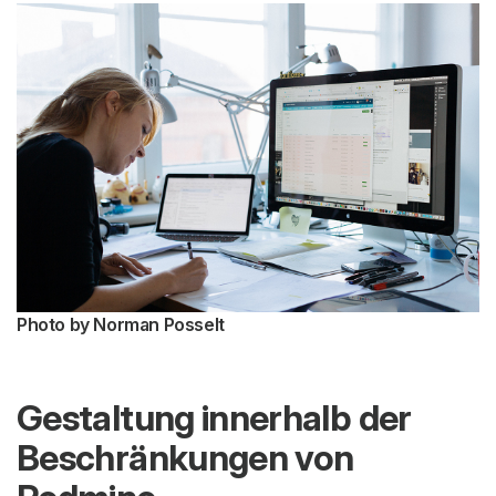
Photo by Norman Posselt
Gestaltung innerhalb der
Beschränkungen von