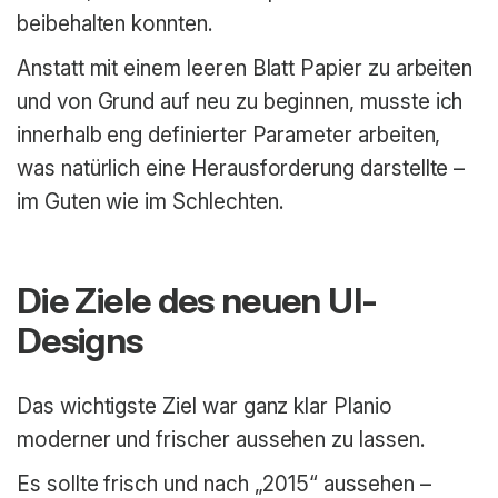
beibehalten konnten.
Anstatt mit einem leeren Blatt Papier zu arbeiten
und von Grund auf neu zu beginnen, musste ich
innerhalb eng definierter Parameter arbeiten,
was natürlich eine Herausforderung darstellte –
im Guten wie im Schlechten.
Die Ziele des neuen UI-
Designs
Das wichtigste Ziel war ganz klar Planio
moderner und frischer aussehen zu lassen.
Es sollte frisch und nach „2015“ aussehen –