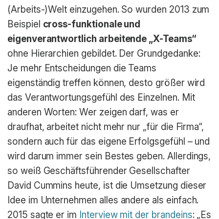
(Arbeits-)Welt einzugehen. So wurden 2013 zum
Beispiel
cross-funktionale und
eigenverantwortlich arbeitende „X-Teams“
ohne Hierarchien gebildet. Der Grundgedanke:
Je mehr Entscheidungen die Teams
eigenständig treffen können, desto größer wird
das Verantwortungsgefühl des Einzelnen. Mit
anderen Worten: Wer zeigen darf, was er
draufhat, arbeitet nicht mehr nur „für die Firma“,
sondern auch für das eigene Erfolgsgefühl – und
wird darum immer sein Bestes geben. Allerdings,
so weiß Geschäftsführender Gesellschafter
David Cummins heute, ist die Umsetzung dieser
Idee im Unternehmen alles andere als einfach.
2015 sagte er im
Interview mit der brandeins
: „Es