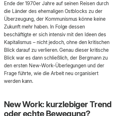
Ende der 1970er Jahre auf seinen Reisen durch
die Länder des ehemaligen Ostblocks zu der
Überzeugung, der Kommunismus könne keine
Zukunft mehr haben. In Folge dessen
beschäftigte er sich intensiv mit den Ideen des
Kapitalismus – nicht jedoch, ohne den kritischen
Blick darauf zu verlieren. Genau dieser kritische
Blick war es dann schließlich, der Bergmann zu
den ersten New-Work-Überlegungen und der
Frage führte, wie die Arbeit neu organisiert
werden kann.
New Work: kurzlebiger Trend
oder echte Bewegung?