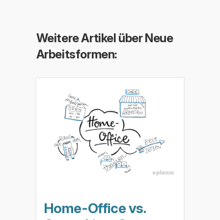
Weitere Artikel über Neue
Arbeitsformen:
Home-Office vs.