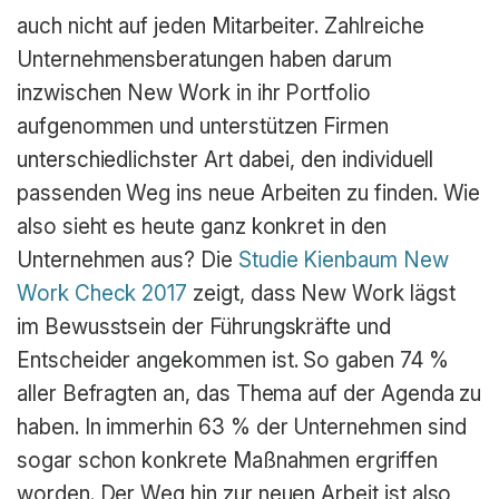
auch nicht auf jeden Mitarbeiter. Zahlreiche
Unternehmensberatungen haben darum
inzwischen New Work in ihr Portfolio
aufgenommen und unterstützen Firmen
unterschiedlichster Art dabei, den individuell
passenden Weg ins neue Arbeiten zu finden. Wie
also sieht es heute ganz konkret in den
Unternehmen aus? Die
Studie Kienbaum New
Work Check 2017
zeigt, dass New Work lägst
im Bewusstsein der Führungskräfte und
Entscheider angekommen ist. So gaben 74 %
aller Befragten an, das Thema auf der Agenda zu
haben. In immerhin 63 % der Unternehmen sind
sogar schon konkrete Maßnahmen ergriffen
worden. Der Weg hin zur neuen Arbeit ist also