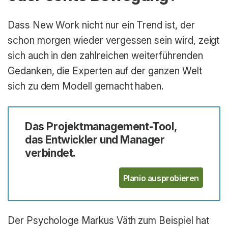
Dass New Work nicht nur ein Trend ist, der
schon morgen wieder vergessen sein wird, zeigt
sich auch in den zahlreichen weiterführenden
Gedanken, die Experten auf der ganzen Welt
sich zu dem Modell gemacht haben.
Das Projektmanagement-Tool,
das Entwickler und Manager
verbindet.
Planio ausprobieren
Der Psychologe Markus Väth zum Beispiel hat