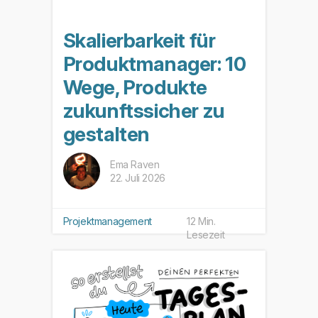
Skalierbarkeit für
Produktmanager: 10
Wege, Produkte
zukunftssicher zu
gestalten
Ema Raven
22. Juli 2026
Projektmanagement
12 Min.
Lesezeit