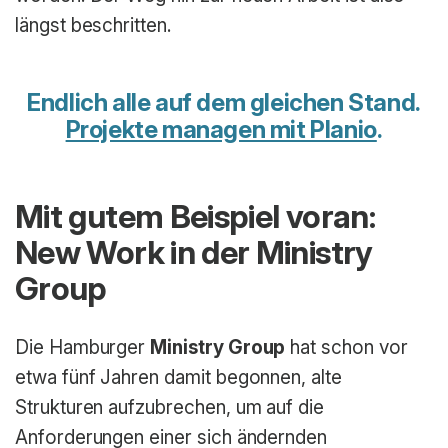
längst beschritten.
Endlich alle auf dem gleichen Stand.
Projekte managen mit Planio
.
Mit gutem Beispiel voran:
New Work in der Ministry
Group
Die Hamburger
Ministry Group
hat schon vor
etwa fünf Jahren damit begonnen, alte
Strukturen aufzubrechen, um auf die
Anforderungen einer sich ändernden