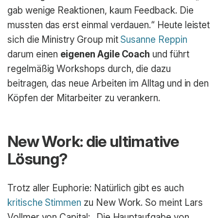
gab wenige Reaktionen, kaum Feedback. Die
mussten das erst einmal verdauen.“ Heute leistet
sich die Ministry Group mit
Susanne Reppin
darum einen
eigenen Agile Coach
und führt
regelmäßig Workshops durch, die dazu
beitragen, das neue Arbeiten im Alltag und in den
Köpfen der Mitarbeiter zu verankern.
New Work: die ultimative
Lösung?
Trotz aller Euphorie: Natürlich gibt es auch
kritische Stimmen
zu New Work. So meint Lars
Vollmer von Capital: „Die Hauptaufgabe von