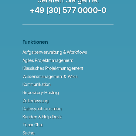
+49 (30) 577 0000-0
Funktionen
Aufgabenverwaltung & Workflows
Agiles Projektmanagement
Klassisches Projektmanagement
Wissensmanagement & Wikis
Kommunikation
Repository-Hosting
Zeiterfassung
Dateisynchronisation
Kunden & Help Desk
Team Chat
Suche