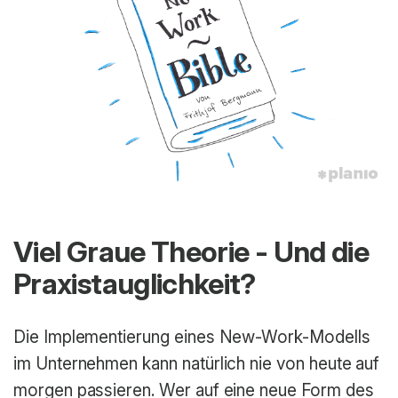
Viel Graue Theorie - Und die
Praxistauglichkeit?
Die Implementierung eines New-Work-Modells
im Unternehmen kann natürlich nie von heute auf
morgen passieren. Wer auf eine neue Form des