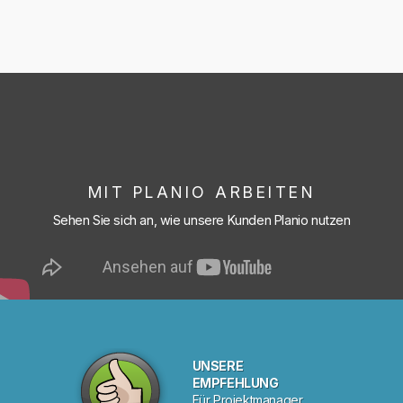
MIT PLANIO ARBEITEN
Sehen Sie sich an, wie unsere Kunden Planio nutzen
UNSERE
EMPFEHLUNG
Für Projektmanager.