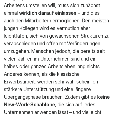
Arbeitens umstellen will, muss sich zunächst
einmal
wirklich darauf einlassen
– und dies
auch den Mitarbeitern ermöglichen. Den meisten
jungen Kollegen wird es vermutlich eher
leichtfallen, sich von gewachsenen Strukturen zu
verabschieden und offen mit Veränderungen
umzugehen. Menschen jedoch, die bereits seit
vielen Jahren im Unternehmen sind und ein
halbes oder ganzes Arbeitsleben lang nichts
Anderes kennen, als die klassische
Erwerbsarbeit, werden sehr wahrscheinlich
stärkere Unterstützung und eine längere
Übergangsphase brauchen. Zudem gibt es
keine
New-Work-Schablone
, die sich auf jedes
Unternehmen anwenden lässt – und vielleicht