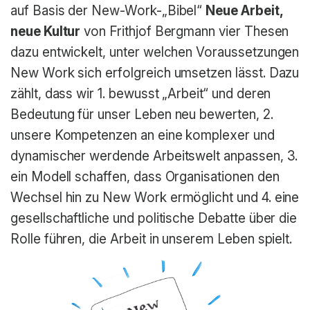
auf Basis der New-Work-„Bibel“
Neue Arbeit,
neue Kultur
von Frithjof Bergmann vier Thesen
dazu entwickelt, unter welchen Voraussetzungen
New Work sich erfolgreich umsetzen lässt. Dazu
zählt, dass wir 1. bewusst „Arbeit“ und deren
Bedeutung für unser Leben neu bewerten, 2.
unsere Kompetenzen an eine komplexer und
dynamischer werdende Arbeitswelt anpassen, 3.
ein Modell schaffen, dass Organisationen den
Wechsel hin zu New Work ermöglicht und 4. eine
gesellschaftliche und politische Debatte über die
Rolle führen, die Arbeit in unserem Leben spielt.