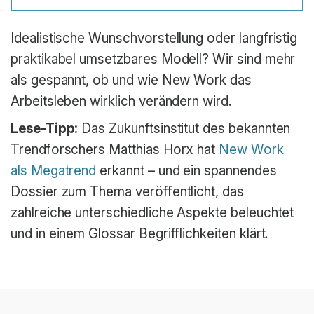
Idealistische Wunschvorstellung oder langfristig
praktikabel umsetzbares Modell? Wir sind mehr
als gespannt, ob und wie New Work das
Arbeitsleben wirklich verändern wird.
Lese-Tipp:
Das Zukunftsinstitut des bekannten
Trendforschers Matthias Horx hat
New Work
als Megatrend
erkannt – und ein spannendes
Dossier zum Thema veröffentlicht, das
zahlreiche unterschiedliche Aspekte beleuchtet
und in einem Glossar Begrifflichkeiten klärt.