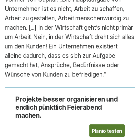
Unternehmen ist es nicht, Arbeit zu schaffen,
Arbeit zu gestalten, Arbeit menschenwürdig zu
machen. [...] In der Wirtschaft geht’s nicht primär
um Arbeit! Nein, in der Wirtschaft dreht sich alles
um den Kunden! Ein Unternehmen existiert
alleine dadurch, dass es sich zur Aufgabe
gemacht hat, Ansprüche, Bedürfnisse oder
Wünsche von Kunden zu befriedigen.“
Projekte besser organisieren und
endlich pünktlich Feierabend
machen.
Planio testen