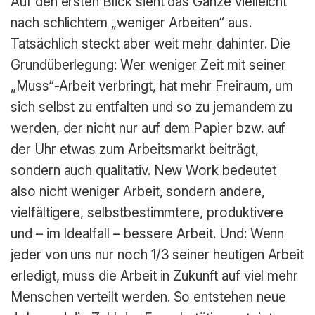
Auf den ersten Blick sieht das Ganze vielleicht
nach schlichtem „weniger Arbeiten“ aus.
Tatsächlich steckt aber weit mehr dahinter. Die
Grundüberlegung: Wer weniger Zeit mit seiner
„Muss“-Arbeit verbringt, hat mehr Freiraum, um
sich selbst zu entfalten und so zu jemandem zu
werden, der nicht nur auf dem Papier bzw. auf
der Uhr etwas zum Arbeitsmarkt beiträgt,
sondern auch qualitativ. New Work bedeutet
also nicht weniger Arbeit, sondern andere,
vielfältigere, selbstbestimmtere, produktivere
und – im Idealfall – bessere Arbeit. Und: Wenn
jeder von uns nur noch 1/3 seiner heutigen Arbeit
erledigt, muss die Arbeit in Zukunft auf viel mehr
Menschen verteilt werden. So entstehen neue