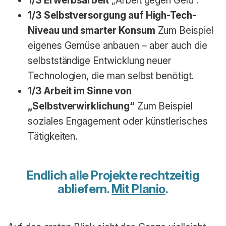
1/3 Erwerbsarbeit
„Arbeit gegen Geld“.
1/3 Selbstversorgung auf High-Tech-
Niveau und smarter Konsum
Zum Beispiel
eigenes Gemüse anbauen – aber auch die
selbstständige Entwicklung neuer
Technologien, die man selbst benötigt.
1/3 Arbeit im Sinne von
„Selbstverwirklichung“
Zum Beispiel
soziales Engagement oder künstlerisches
Tätigkeiten.
Endlich alle Projekte rechtzeitig
abliefern.
Mit Planio
.