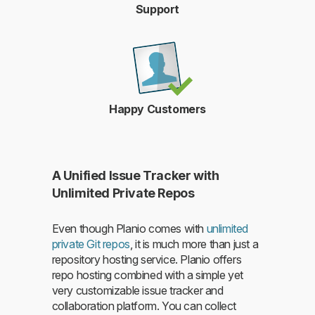
Support
Happy Customers
A Unified Issue Tracker with
Unlimited Private Repos
Even though Planio comes with
unlimited
private Git repos
, it is much more than just a
repository hosting service. Planio offers
repo hosting combined with a simple yet
very customizable issue tracker and
collaboration platform. You can collect