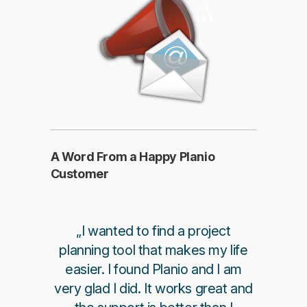
Mehr
A Word From a Happy Planio
Customer
„I wanted to find a project
planning tool that makes my life
easier. I found Planio and I am
very glad I did. It works great and
Mehr