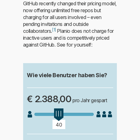
GitHub recently changed their pricing model,
now offering unlimited free repos but
charging for all users involved – even
pending invitations and outside
[1]
collaborators.
Planio does not charge for
inactive users and is competitively priced
against GitHub. See for yourself:
Wie viele Benutzer haben Sie?
€ 2.388,00
pro Jahr gespart
40