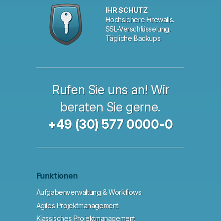
IHR SCHUTZ
Hochsichere Firewalls.
SSL-Verschlüsselung.
Tägliche Backups.
Rufen Sie uns an! Wir
beraten Sie gerne.
+49 (30) 577 0000-0
Funktionen
Aufgabenverwaltung & Workflows
Agiles Projektmanagement
Klassisches Projektmanagement