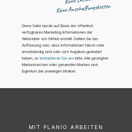
Keine Anschaffungskosten
Mehr
Diese Seite wurde auf Basis der öffentlich
verfügbaren Marketing-Informationen der
Webseiten von GitHub erstellt. Sollten Sie der
Auffassung sein, dass Informationen falsch oder
unvollständig sind oder sich Angaben geändert
haben, so
kontaktieren Sie uns
bitte. Alle gezeigten
Markenzeichen oder genannten Marken sind
Eigentum der jeweiligen Inhaber.
Mehr
MIT PLANIO ARBEITEN