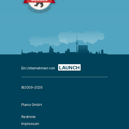
LAUNCH
Ein Unternehmen von
©2009–2026
Planio GmbH
Redmine
Impressum