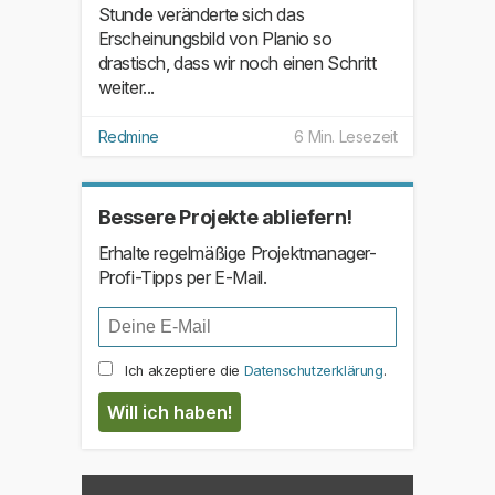
Stunde veränderte sich das
Erscheinungsbild von Planio so
drastisch, dass wir noch einen Schritt
weiter...
Redmine
6 Min. Lesezeit
Bessere Projekte abliefern!
Erhalte regelmäßige Projektmanager-
Profi-Tipps per E-Mail.
Ich akzeptiere die
Datenschutzerklärung
.