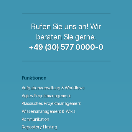
Rufen Sie uns an! Wir
beraten Sie gerne.
+49 (30) 577 0000-0
Funktionen
Aufgabenverwaltung & Workflows
Agiles Projektmanagement
Klassisches Projektmanagement
Wissensmanagement & Wikis
Kommunikation
Repository-Hosting