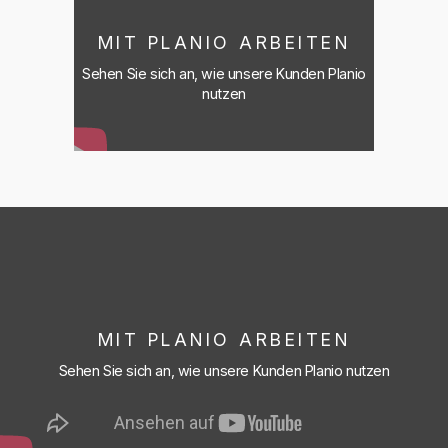
MIT PLANIO ARBEITEN
Sehen Sie sich an, wie unsere Kunden Planio
nutzen
MIT PLANIO ARBEITEN
Sehen Sie sich an, wie unsere Kunden Planio nutzen